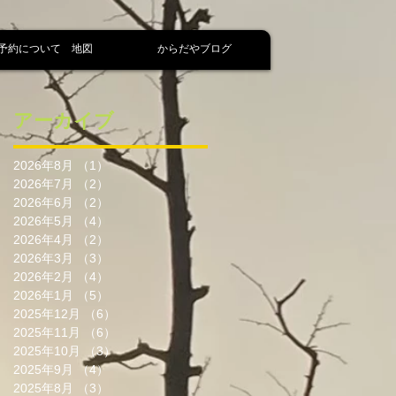
予約について 地図
からだやブログ
アーカイブ
2026年8月
（1）
1件の記事
2026年7月
（2）
2件の記事
2026年6月
（2）
2件の記事
2026年5月
（4）
4件の記事
2026年4月
（2）
2件の記事
2026年3月
（3）
3件の記事
2026年2月
（4）
4件の記事
2026年1月
（5）
5件の記事
2025年12月
（6）
6件の記事
2025年11月
（6）
6件の記事
2025年10月
（3）
3件の記事
2025年9月
（4）
4件の記事
2025年8月
（3）
3件の記事