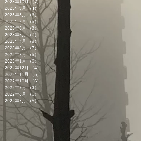
2023年10月
（7）
7件の記事
2023年9月
（4）
4件の記事
2023年8月
（6）
6件の記事
2023年7月
（5）
5件の記事
2023年6月
（3）
3件の記事
2023年5月
（7）
7件の記事
2023年4月
（8）
8件の記事
2023年3月
（7）
7件の記事
2023年2月
（5）
5件の記事
2023年1月
（6）
6件の記事
2022年12月
（4）
4件の記事
2022年11月
（5）
5件の記事
2022年10月
（6）
6件の記事
2022年9月
（3）
3件の記事
2022年8月
（6）
6件の記事
2022年7月
（5）
5件の記事