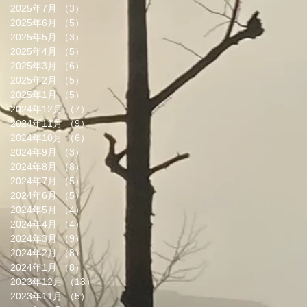
2025年7月
（3）
3件の記事
2025年6月
（5）
5件の記事
2025年5月
（3）
3件の記事
2025年4月
（5）
5件の記事
2025年3月
（6）
6件の記事
2025年2月
（5）
5件の記事
2025年1月
（5）
5件の記事
2024年12月
（7）
7件の記事
2024年11月
（9）
9件の記事
2024年10月
（6）
6件の記事
2024年9月
（3）
3件の記事
2024年8月
（8）
8件の記事
2024年7月
（5）
5件の記事
2024年6月
（5）
5件の記事
2024年5月
（4）
4件の記事
2024年4月
（4）
4件の記事
2024年3月
（9）
9件の記事
2024年2月
（8）
8件の記事
2024年1月
（8）
8件の記事
2023年12月
（13）
13件の記事
2023年11月
（5）
5件の記事