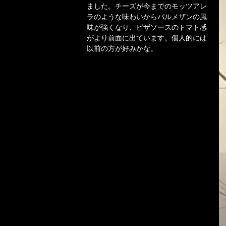
ました。チーズが今までのモッツアレ
ラのような味わいからパルメザンの風
味が強くなり、ピザソースのトマト感
がより前面に出ています。個人的には
以前の方が好みかな。