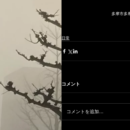
　　　　　　　　　　　多摩市多
日常
コメント
コメントを追加…