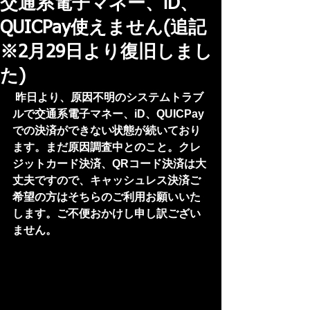
交通系電子マネー、iD、
QUICPay使えません(追記
※2月29日より復旧しまし
た)
昨日より、原因不明のシステムトラブ
ルで交通系電子マネー、iD、QUICPay
での決済ができない状態が続いており
ます。まだ原因調査中とのこと。クレ
ジットカード決済、QRコード決済は大
丈夫ですので、キャッシュレス決済ご
希望の方はそちらのご利用お願いいた
します。ご不便おかけし申し訳ござい
ません。