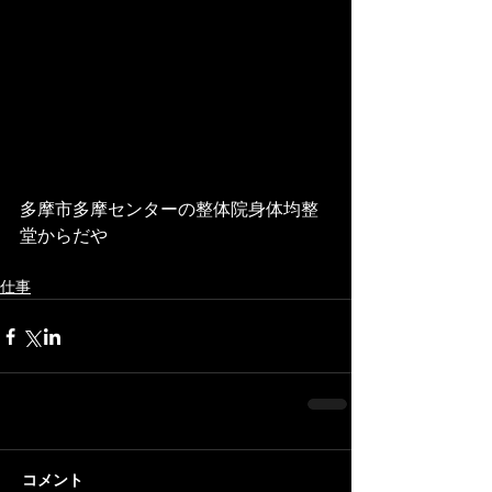
多摩市多摩センターの整体院身体均整
堂からだや 
仕事
コメント