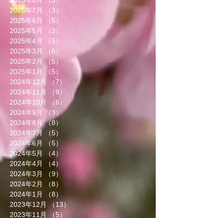
2025年8月
（3）
3件の記事
2025年7月
（3）
3件の記事
2025年6月
（5）
5件の記事
2025年5月
（3）
3件の記事
2025年4月
（5）
5件の記事
2025年3月
（6）
6件の記事
2025年2月
（5）
5件の記事
2025年1月
（5）
5件の記事
2024年12月
（7）
7件の記事
2024年11月
（9）
9件の記事
2024年10月
（6）
6件の記事
2024年9月
（3）
3件の記事
2024年8月
（8）
8件の記事
2024年7月
（5）
5件の記事
2024年6月
（5）
5件の記事
2024年5月
（4）
4件の記事
2024年4月
（4）
4件の記事
2024年3月
（9）
9件の記事
2024年2月
（8）
8件の記事
2024年1月
（8）
8件の記事
2023年12月
（13）
13件の記事
2023年11月
（5）
5件の記事