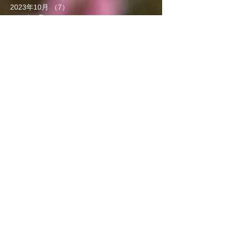
2023年10月
（7）
7件の記事
2023年9月
（4）
4件の記事
2023年8月
（6）
6件の記事
2023年7月
（5）
5件の記事
2023年6月
（3）
3件の記事
2023年5月
（7）
7件の記事
2023年4月
（8）
8件の記事
2023年3月
（7）
7件の記事
2023年2月
（5）
5件の記事
2023年1月
（6）
6件の記事
2022年12月
（4）
4件の記事
2022年11月
（5）
5件の記事
2022年10月
（6）
6件の記事
2022年9月
（3）
3件の記事
2022年8月
（6）
6件の記事
2022年7月
（5）
5件の記事
カテゴリー
肘の痛みに関係する筋肉