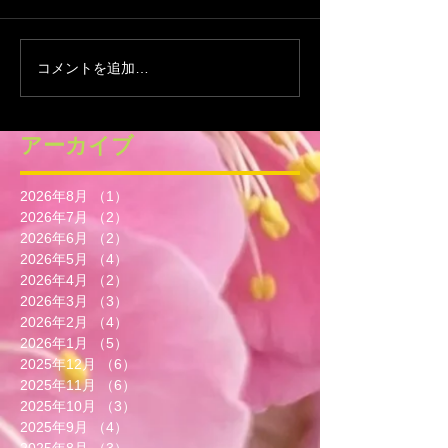
コメントを追加…
アーカイブ
2026年8月
（1）
1件の記事
2026年7月
（2）
2件の記事
2026年6月
（2）
2件の記事
2026年5月
（4）
4件の記事
2026年4月
（2）
2件の記事
2026年3月
（3）
3件の記事
2026年2月
（4）
4件の記事
2026年1月
（5）
5件の記事
2025年12月
（6）
6件の記事
2025年11月
（6）
6件の記事
2025年10月
（3）
3件の記事
2025年9月
（4）
4件の記事